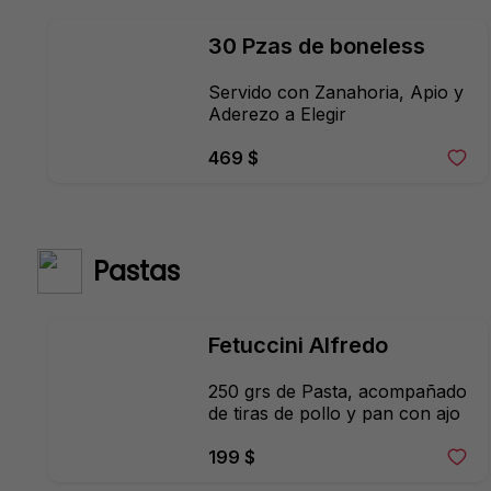
30 Pzas de boneless
Servido con Zanahoria, Apio y 
Aderezo a Elegir
469 $
Pastas
Fetuccini Alfredo
250 grs de Pasta, acompañado 
de tiras de pollo y pan con ajo
199 $