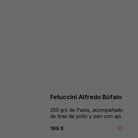
Fetuccini Alfredo Búfalo
250 grs de Pasta, acompañado 
de tiras de pollo y pan con ajo
199 $