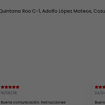
, Quintana Roo C-1, Adolfo López Mateos, Cozu
19/06/26
24/0
Buena comunicación. Instrucciones 
Buena