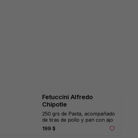
Fetuccini Alfredo 
Chipotle
250 grs de Pasta, acompañado 
de tiras de pollo y pan con ajo
199 $