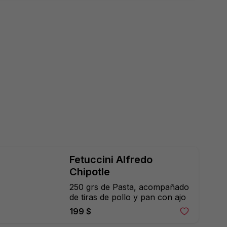
Fetuccini Alfredo 
Chipotle
250 grs de Pasta, acompañado 
de tiras de pollo y pan con ajo
199 $