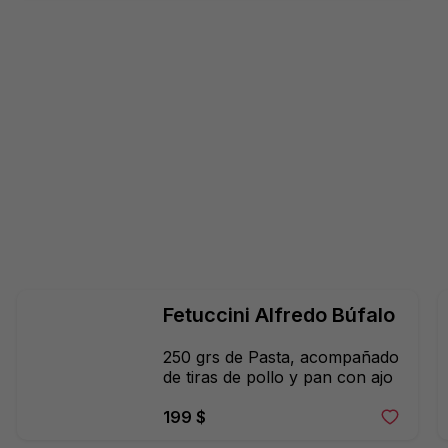
Fetuccini Alfredo Búfalo
250 grs de Pasta, acompañado 
de tiras de pollo y pan con ajo
199 $