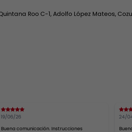
, Quintana Roo C-1, Adolfo López Mateos, Cozu
19/06/26
24/0
Buena comunicación. Instrucciones 
Buena