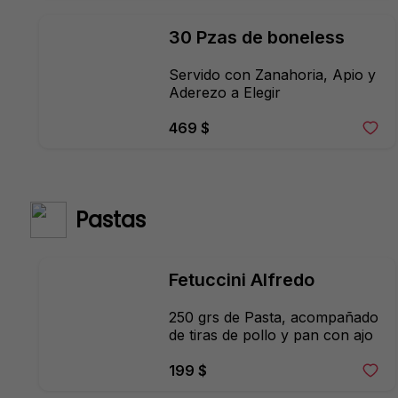
30 Pzas de boneless
Servido con Zanahoria, Apio y 
Aderezo a Elegir
469 $
Pastas
Fetuccini Alfredo
250 grs de Pasta, acompañado 
de tiras de pollo y pan con ajo
199 $