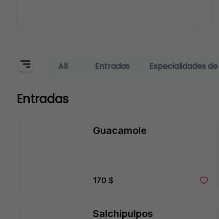
All
Entradas
Especialidades de
Entradas
Guacamole
170 $
Salchipulpos