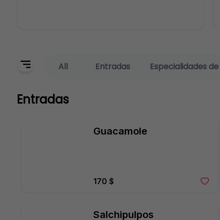
All
Entradas
Especialidades de
Entradas
Guacamole
170 $
Salchipulpos