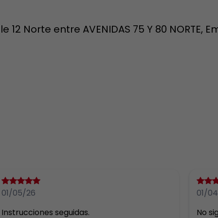
e 12 Norte entre AVENIDAS 75 Y 80 NORTE, Em
01/05/26
01/04
Instrucciones seguidas.
No sig