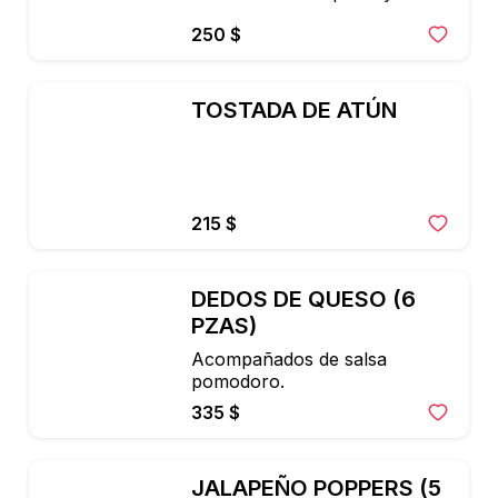
250 $
TOSTADA DE ATÚN
215 $
DEDOS DE QUESO (6 
PZAS)
Acompañados de salsa 
pomodoro.
335 $
JALAPEÑO POPPERS (5 