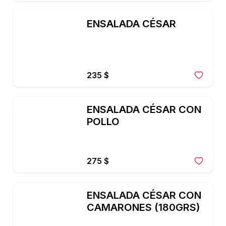
cubos y crema acida.
ENSALADA CÉSAR
235 $
ENSALADA CÉSAR CON 
POLLO
275 $
ENSALADA CÉSAR CON 
CAMARONES (180GRS)