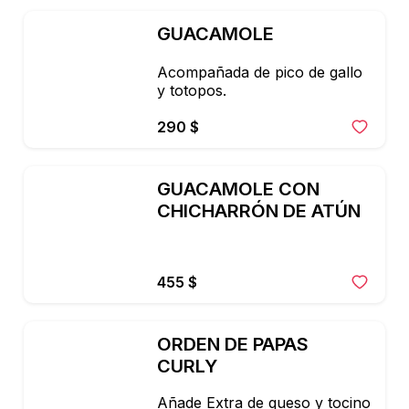
GUACAMOLE
Acompañada de pico de gallo 
y totopos.
290 $
GUACAMOLE CON 
CHICHARRÓN DE ATÚN
455 $
ORDEN DE PAPAS 
CURLY
Añade Extra de queso y tocino