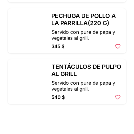
PECHUGA DE POLLO A 
LA PARRILLA(220 G)
Servido con puré de papa y 
vegetales al grill.
345 $
TENTÁCULOS DE PULPO 
AL GRILL
Servido con puré de papa y 
vegetales al grill.
540 $