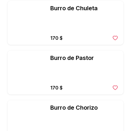
Burro de Chuleta
170 $
Burro de Pastor
170 $
Burro de Chorizo