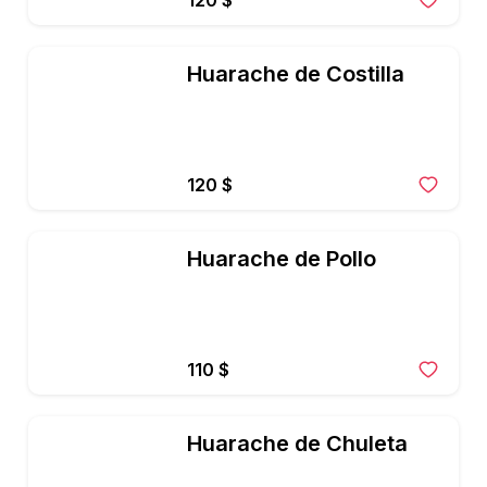
120 $
Huarache de Costilla
120 $
Huarache de Pollo
110 $
Huarache de Chuleta