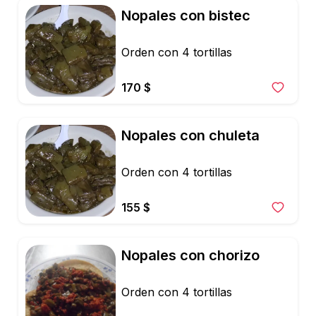
Nopales con bistec
Orden con 4 tortillas
170 $
Nopales con chuleta
Orden con 4 tortillas
155 $
Nopales con chorizo
Orden con 4 tortillas