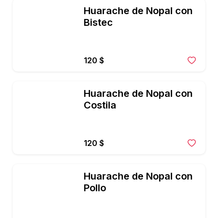
Huarache de Nopal con 
Bistec
120 $
Huarache de Nopal con 
Costila
120 $
Huarache de Nopal con 
Pollo