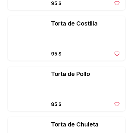
95 $
Torta de Costilla
95 $
Torta de Pollo
85 $
Torta de Chuleta