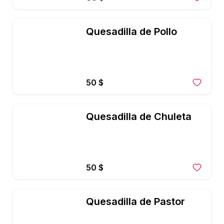
Quesadilla de Pollo
50 $
Quesadilla de Chuleta
50 $
Quesadilla de Pastor