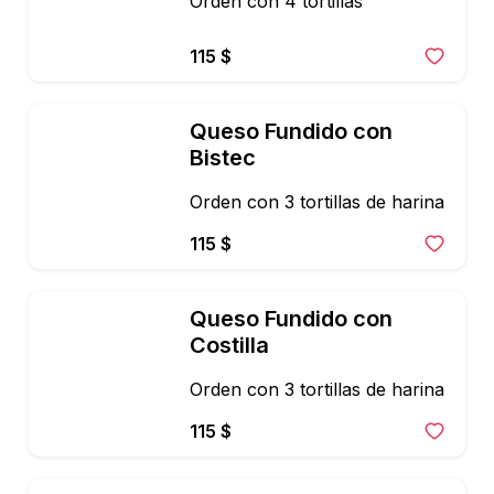
Orden con 4 tortillas
115 $
Queso Fundido con 
Bistec
Orden con 3 tortillas de harina
115 $
Queso Fundido con 
Costilla
Orden con 3 tortillas de harina
115 $