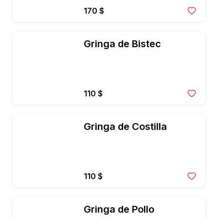
170 $
Gringa de Bistec
110 $
Gringa de Costilla
110 $
Gringa de Pollo