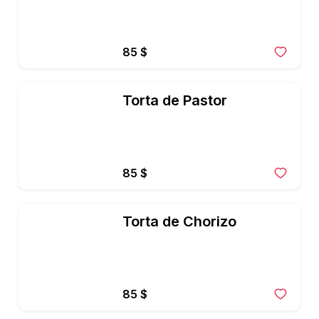
85 $
Torta de Pastor
85 $
Torta de Chorizo
85 $