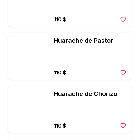
110 $
Huarache de Pastor
110 $
Huarache de Chorizo
110 $