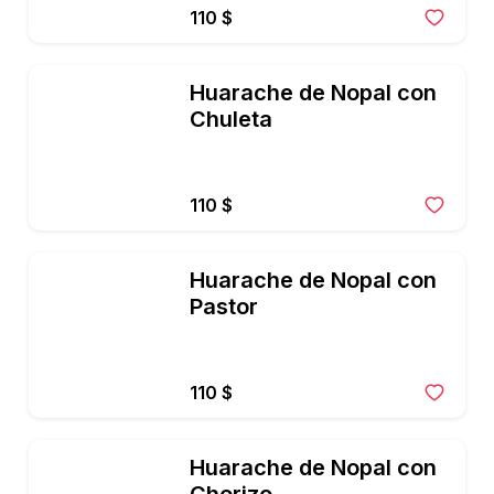
110 $
Huarache de Nopal con 
Chuleta
110 $
Huarache de Nopal con 
Pastor
110 $
Huarache de Nopal con 