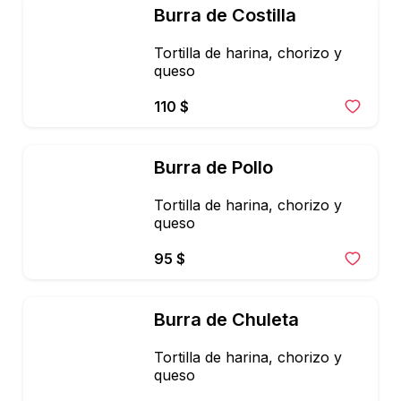
Burra de Costilla
Tortilla de harina, chorizo y 
queso
110 $
Burra de Pollo
Tortilla de harina, chorizo y 
queso
95 $
Burra de Chuleta
Tortilla de harina, chorizo y 
queso