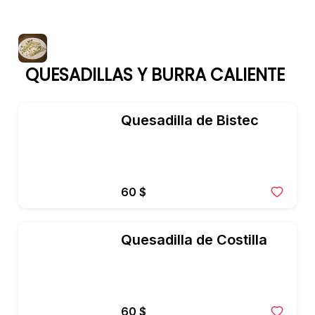
QUESADILLAS Y BURRA CALIENTE
Quesadilla de Bistec
60 $
Quesadilla de Costilla
60 $