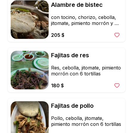
Alambre de bistec
con tocino, chorizo, cebolla, 
jitomate, pimiento morrón y 6 
tortillas
205 $
Fajitas de res
Res, cebolla, jitomate, pimiento 
morrón con 6 tortillas
180 $
Fajitas de pollo
Pollo, cebolla, jitomate, 
pimiento morrón con 6 tortillas