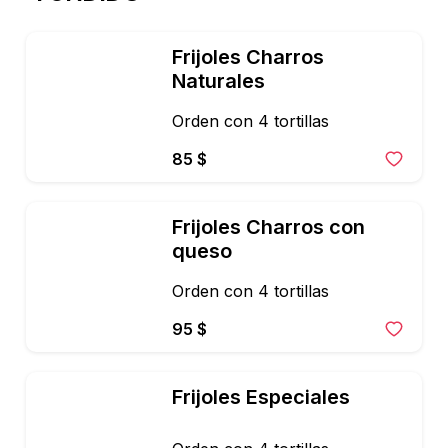
Frijoles Charros 
Naturales
Orden con 4 tortillas
85 $
Frijoles Charros con 
queso
Orden con 4 tortillas
95 $
Frijoles Especiales