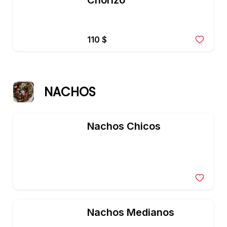
Chorizo
110 $
NACHOS
Nachos Chicos
Nachos Medianos