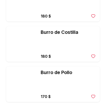
180 $
Burro de Costilla
180 $
Burro de Pollo
170 $