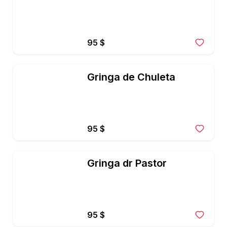
95 $
Gringa de Chuleta
95 $
Gringa dr Pastor
95 $