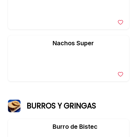
Nachos Super
BURROS Y GRINGAS
Burro de Bistec