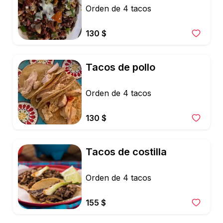
Orden de 4 tacos
130 $
Tacos de pollo
Orden de 4 tacos
130 $
Tacos de costilla
Orden de 4 tacos
155 $