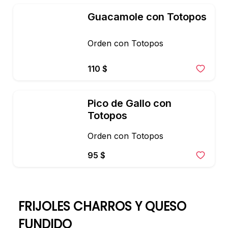
Guacamole con Totopos
Orden con Totopos
110 $
Pico de Gallo con 
Totopos
Orden con Totopos
95 $
FRIJOLES CHARROS Y QUESO
FUNDIDO